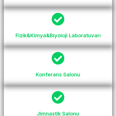
Fizik&Kimya&Biyoloji Laboratuvarı
Konferans Salonu
Jimnastik Salonu