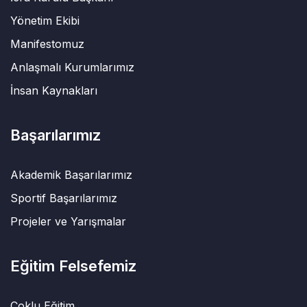
Yönetim Ekibi
Manifestomuz
Anlaşmalı Kurumlarımız
İnsan Kaynakları
Başarılarımız
Akademik Başarılarımız
Sportif Başarılarımız
Projeler ve Yarışmalar
Eğitim Felsefemiz
Çoklu Eğitim