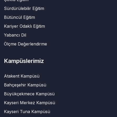
Sürdürülebilir Eğitim
Bütüncül Eğitim
Kariyer Odaklı Eğitim
Yabancı Dil
Ölçme Değerlendirme
Kampüslerimiz
Atakent Kampüsü
Bahçeşehir Kampüsü
Büyükçekmece Kampüsü
Kayseri Merkez Kampüsü
Kayseri Tuna Kampüsü