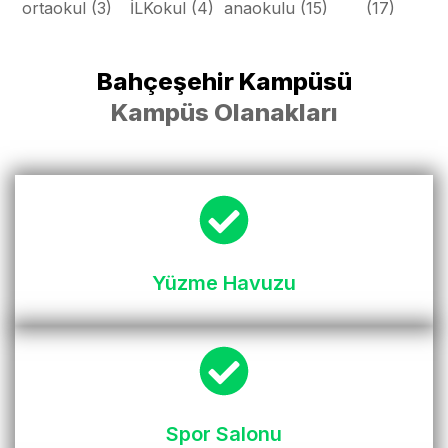
Bahçeşehir Kampüsü
Kampüs Olanakları
Yüzme Havuzu
Spor Salonu