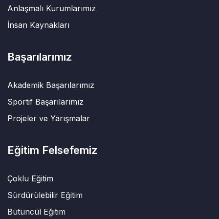
Anlaşmalı Kurumlarımız
İnsan Kaynakları
Başarılarımız
Akademik Başarılarımız
Sportif Başarılarımız
Projeler ve Yarışmalar
Eğitim Felsefemiz
Çoklu Eğitim
Sürdürülebilir Eğitim
Bütüncül Eğitim