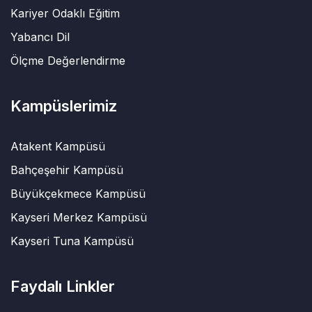
Kariyer Odaklı Eğitim
Yabancı Dil
Ölçme Değerlendirme
Kampüslerimiz
Atakent Kampüsü
Bahçeşehir Kampüsü
Büyükçekmece Kampüsü
Kayseri Merkez Kampüsü
Kayseri Tuna Kampüsü
Faydalı Linkler