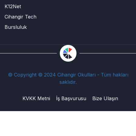
K12Net
Cihangir Tech
Bursluluk
© Copyright © 2024 Cihangir Okulları - Tüm hakları
saklıdır.
KVKK Metni
İş Başvurusu
Bize Ulaşın