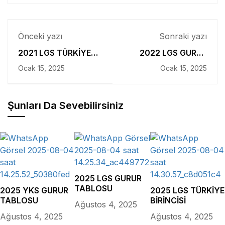
Önceki yazı
Sonraki yazı
2021 LGS TÜRKİYE
2022 LGS GURUR
BİRİNCİSİ
TABLOSU
Ocak 15, 2025
Ocak 15, 2025
Şunları Da Sevebilirsiniz
2025 LGS GURUR
TABLOSU
2025 YKS GURUR
2025 LGS TÜRKİYE
TABLOSU
BİRİNCİSİ
Ağustos 4, 2025
Ağustos 4, 2025
Ağustos 4, 2025