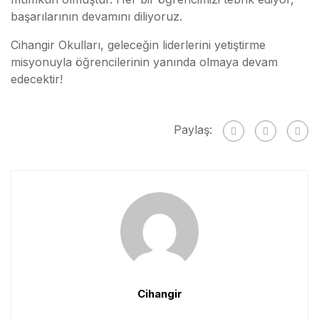
başarılarının devamını diliyoruz.
Cihangir Okulları, geleceğin liderlerini yetiştirme
misyonuyla öğrencilerinin yanında olmaya devam
edecektir!
Paylaş:
Cihangir